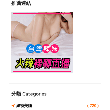
推薦連結
分類 Categories
絲襪美腿
( 720 )