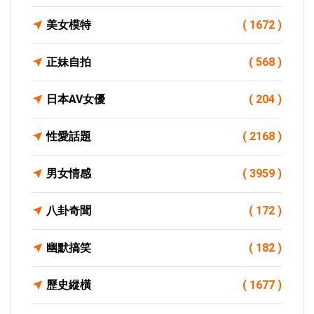
美女模特
( 1672 )
正妹自拍
( 568 )
日本AV女優
( 204 )
性愛話題
( 2168 )
男女情感
( 3959 )
八卦奇聞
( 172 )
幽默搞笑
( 182 )
歷史縱橫
( 1677 )