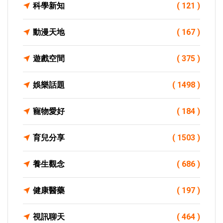
科學新知
( 121 )
動漫天地
( 167 )
遊戲空間
( 375 )
娛樂話題
( 1498 )
寵物愛好
( 184 )
育兒分享
( 1503 )
養生觀念
( 686 )
健康醫藥
( 197 )
視訊聊天
( 464 )