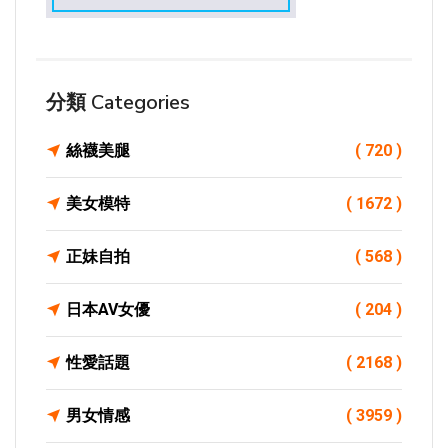
分類 Categories
絲襪美腿
( 720 )
美女模特
( 1672 )
正妹自拍
( 568 )
日本AV女優
( 204 )
性愛話題
( 2168 )
男女情感
( 3959 )