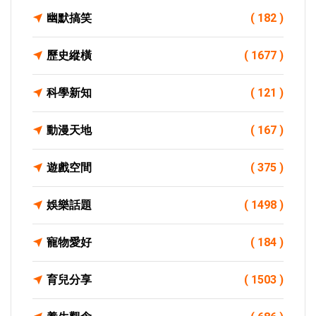
幽默搞笑
( 182 )
歷史縱橫
( 1677 )
科學新知
( 121 )
動漫天地
( 167 )
遊戲空間
( 375 )
娛樂話題
( 1498 )
寵物愛好
( 184 )
育兒分享
( 1503 )