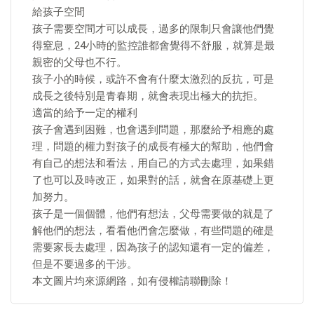
給孩子空間
孩子需要空間才可以成長，過多的限制只會讓他們覺
得窒息，24小時的監控誰都會覺得不舒服，就算是最
親密的父母也不行。
孩子小的時候，或許不會有什麼太激烈的反抗，可是
成長之後特別是青春期，就會表現出極大的抗拒。
適當的給予一定的權利
孩子會遇到困難，也會遇到問題，那麼給予相應的處
理，問題的權力對孩子的成長有極大的幫助，他們會
有自己的想法和看法，用自己的方式去處理，如果錯
了也可以及時改正，如果對的話，就會在原基礎上更
加努力。
孩子是一個個體，他們有想法，父母需要做的就是了
解他們的想法，看看他們會怎麼做，有些問題的確是
需要家長去處理，因為孩子的認知還有一定的偏差，
但是不要過多的干涉。
本文圖片均來源網路，如有侵權請聯刪除！