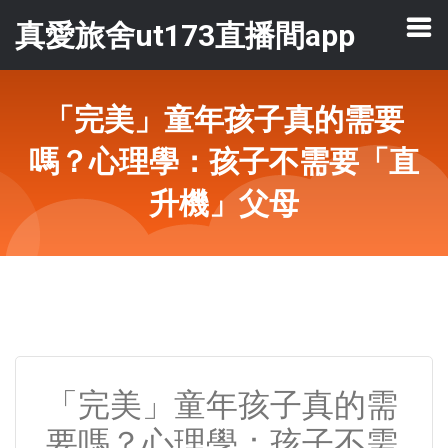
真愛旅舍ut173直播間app
「完美」童年孩子真的需要
嗎？心理學：孩子不需要「直
升機」父母
「完美」童年孩子真的需
要嗎？心理學：孩子不需