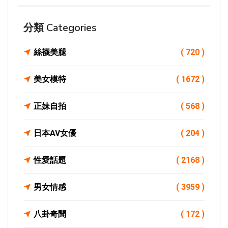
分類 Categories
絲襪美腿
( 720 )
美女模特
( 1672 )
正妹自拍
( 568 )
日本AV女優
( 204 )
性愛話題
( 2168 )
男女情感
( 3959 )
八卦奇聞
( 172 )