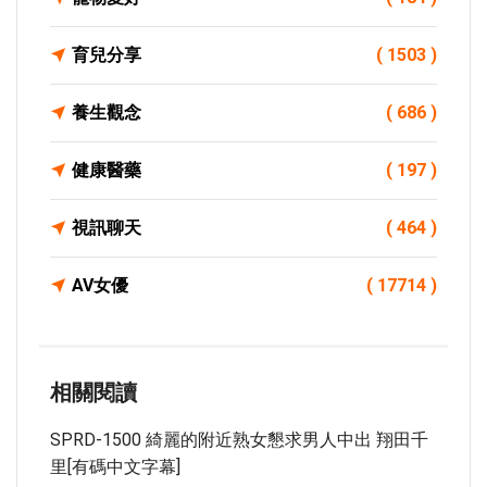
育兒分享
( 1503 )
養生觀念
( 686 )
健康醫藥
( 197 )
視訊聊天
( 464 )
AV女優
( 17714 )
相關閱讀
SPRD-1500 綺麗的附近熟女懇求男人中出 翔田千
里[有碼中文字幕]