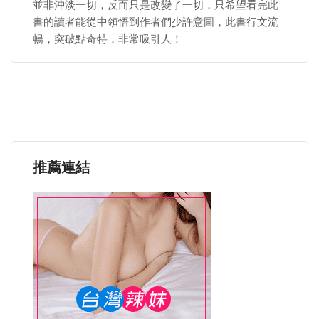
並非沖淡一切，反而只是改變了一切，只希望看完此
書的讀者能從中領悟到作者們少許意圖，此書行文流
暢，突破點奇特，非常吸引人！
推薦連結