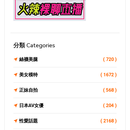
分類 Categories
絲襪美腿
( 720 )
美女模特
( 1672 )
正妹自拍
( 568 )
日本AV女優
( 204 )
性愛話題
( 2168 )