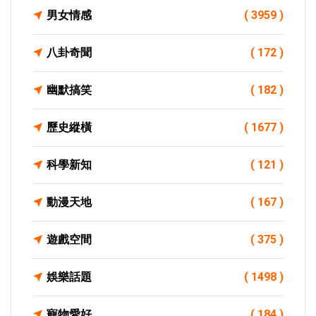
男女情感
( 3959 )
八卦奇聞
( 172 )
幽默搞笑
( 182 )
歷史縱橫
( 1677 )
科學新知
( 121 )
動漫天地
( 167 )
遊戲空間
( 375 )
娛樂話題
( 1498 )
寵物愛好
( 184 )