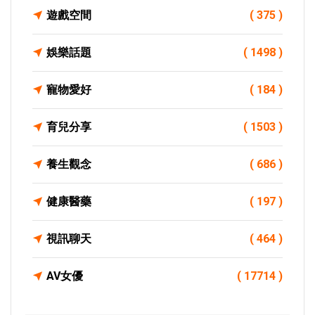
遊戲空間
( 375 )
娛樂話題
( 1498 )
寵物愛好
( 184 )
育兒分享
( 1503 )
養生觀念
( 686 )
健康醫藥
( 197 )
視訊聊天
( 464 )
AV女優
( 17714 )