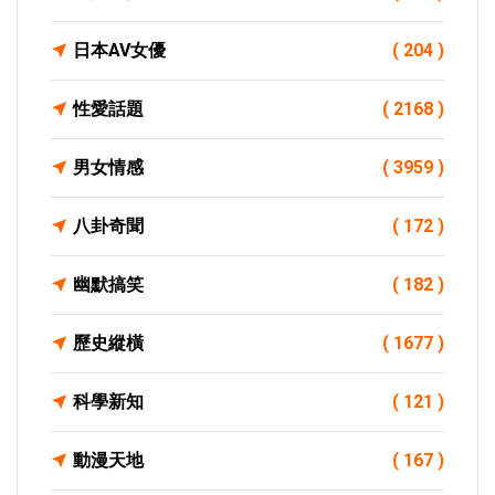
日本AV女優
( 204 )
性愛話題
( 2168 )
男女情感
( 3959 )
八卦奇聞
( 172 )
幽默搞笑
( 182 )
歷史縱橫
( 1677 )
科學新知
( 121 )
動漫天地
( 167 )