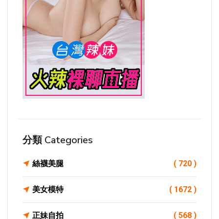
分類 Categories
絲襪美腿
( 720 )
美女模特
( 1672 )
正妹自拍
( 568 )