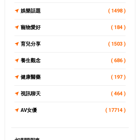
娛樂話題
( 1498 )
寵物愛好
( 184 )
育兒分享
( 1503 )
養生觀念
( 686 )
健康醫藥
( 197 )
視訊聊天
( 464 )
AV女優
( 17714 )