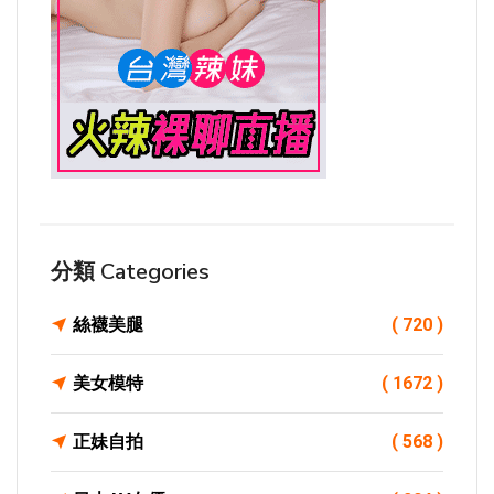
分類 Categories
絲襪美腿
( 720 )
美女模特
( 1672 )
正妹自拍
( 568 )