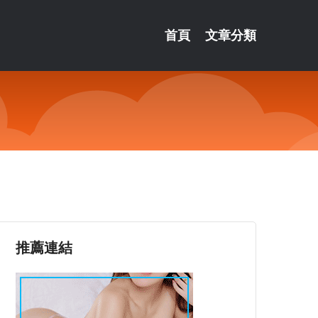
首頁
文章分類
！
推薦連結