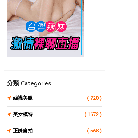
分類 Categories
絲襪美腿
( 720 )
美女模特
( 1672 )
正妹自拍
( 568 )